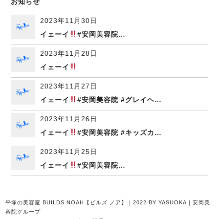
お知らせ
2023年11月30日
イェーイ
#安岡美容院…
2023年11月28日
イェーイ
2023年11月27日
イェーイ
#安岡美容院 #グレイヘ…
2023年11月26日
イェーイ
#安岡美容院 #キッズカ…
2023年11月25日
イェーイ
#安岡美容院…
平塚の美容室 BUILDS NOAH【ビルズ ノア】｜2022 BY YASUOKA｜安岡美
容院グループ