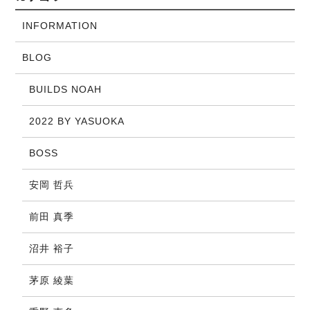
INFORMATION
BLOG
BUILDS NOAH
2022 BY YASUOKA
BOSS
安岡 哲兵
前田 真季
沼井 裕子
茅原 綾葉