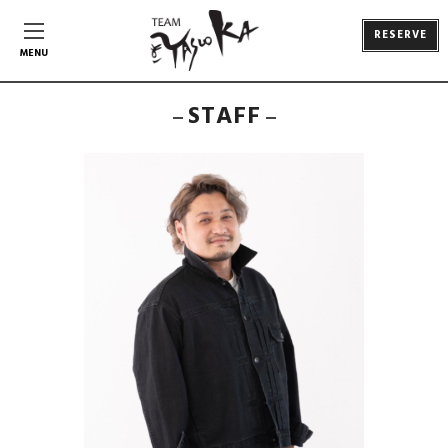
RESERVE
MENU
STAFF