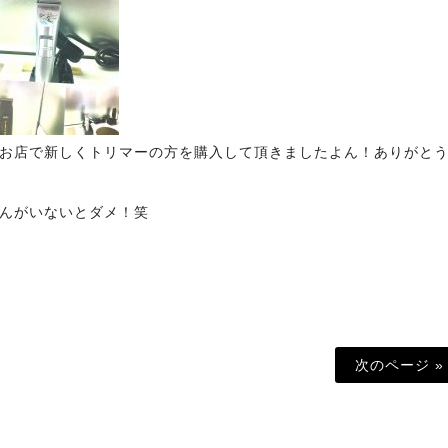
お店で新しくトリマーの方を購入して頂きましたよん！ありがと
んがいないとダメ！笑
次のページ »