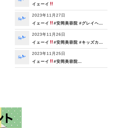
イェーイ
2023年11月27日
イェーイ
#安岡美容院 #グレイヘ…
2023年11月26日
イェーイ
#安岡美容院 #キッズカ…
2023年11月25日
イェーイ
#安岡美容院…