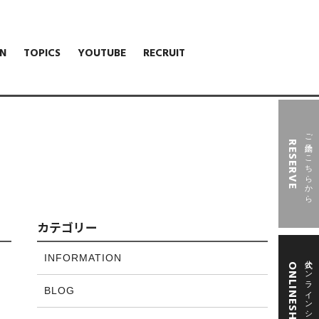
N
TOPICS
YOUTUBE
RECRUIT
ご予約はこちらから
RESERVE
カテゴリー
INFORMATION
公式オンラインショップ
ONLINESHOP
BLOG