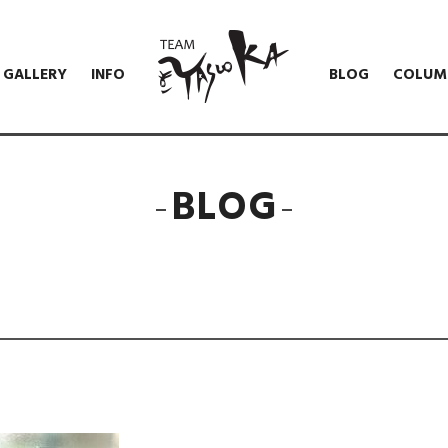
GALLERY
INFO
BLOG
COLUM
BLOG