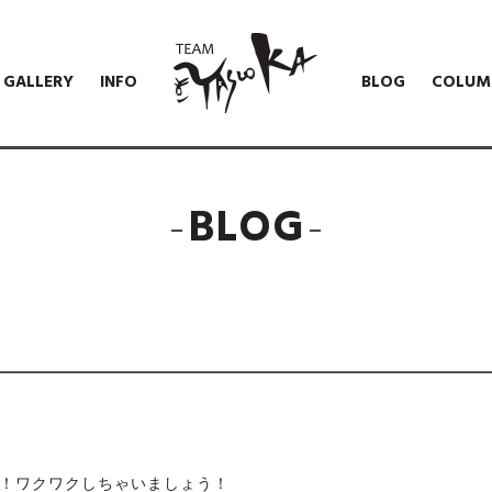
GALLERY
INFO
BLOG
COLUM
BLOG
！ワクワクしちゃいましょう！