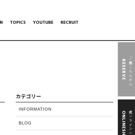
N
TOPICS
YOUTUBE
RECRUIT
ご予約はこちらから
RESERVE
カテゴリー
INFORMATION
公式オンラインショップ
ONLINESHOP
BLOG