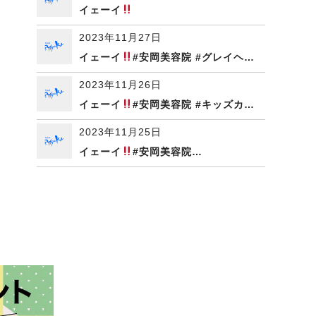
イェーイ
2023年11月27日
イェーイ
#安岡美容院 #グレイヘ…
2023年11月26日
イェーイ
#安岡美容院 #キッズカ…
2023年11月25日
イェーイ
#安岡美容院…