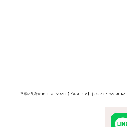
平塚の美容室 BUILDS NOAH【ビルズ ノア】｜2022 BY YASU