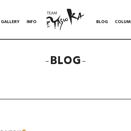
GALLERY
INFO
BLOG
COLUM
BLOG