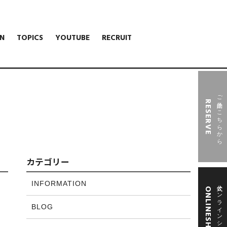
N
TOPICS
YOUTUBE
RECRUIT
ご予約はこちらから
RESERVE
カテゴリー
INFORMATION
公式オンラインショップ
ONLINESHOP
BLOG