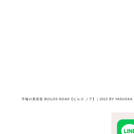
平塚の美容室 BUILDS NOAH【ビルズ ノア】｜2022 BY YASU