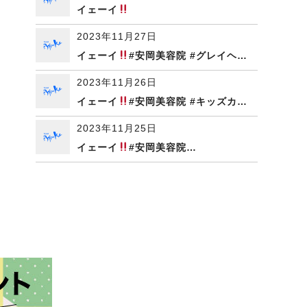
イェーイ
2023年11月27日
イェーイ
#安岡美容院 #グレイヘ…
2023年11月26日
イェーイ
#安岡美容院 #キッズカ…
2023年11月25日
イェーイ
#安岡美容院…