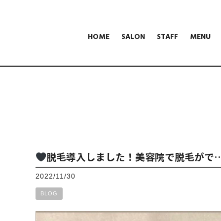
HOME
SALON
STAFF
MENU
脱毛導入しました！美容院で脱毛がで
2022/11/30
BLOG