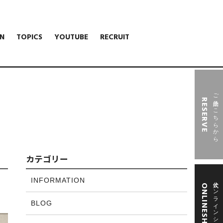
N
TOPICS
YOUTUBE
RECRUIT
ご予約はこちらから
RESERVE
カテゴリー
INFORMATION
公式オンラインショップ
ONLINESHOP
BLOG