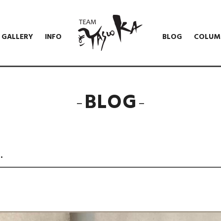
GALLERY
INFO
BLOG
COLUM
BLOG
…