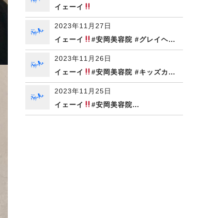
イェーイ
2023年11月27日
イェーイ
#安岡美容院 #グレイヘ…
2023年11月26日
イェーイ
#安岡美容院 #キッズカ…
2023年11月25日
イェーイ
#安岡美容院…