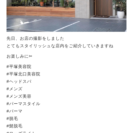
先日、お店の撮影をしました
とてもスタイリッシュな店内をご紹介していきますね
お楽しみに✂︎
#平塚美容院
#平塚北口美容院
#ヘッドスパ
#メンズ
#メンズ美容
#パーマスタイル
#パーマ
#脱毛
#髭脱毛