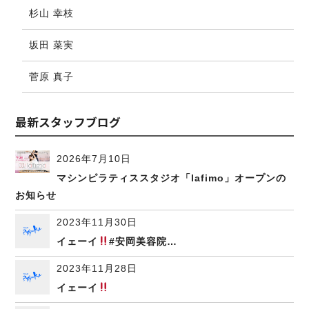
杉山 幸枝
坂田 菜実
菅原 真子
最新スタッフブログ
2026年7月10日
マシンピラティススタジオ「lafimo」オープンの
お知らせ
2023年11月30日
イェーイ
#安岡美容院…
2023年11月28日
イェーイ