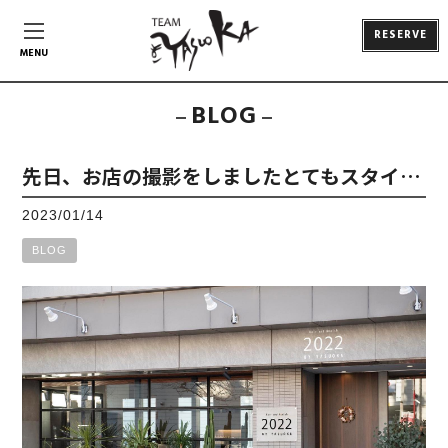
RESERVE
MENU
BLOG
先日、お店の撮影をしましたとてもスタイ…
2023/01/14
BLOG