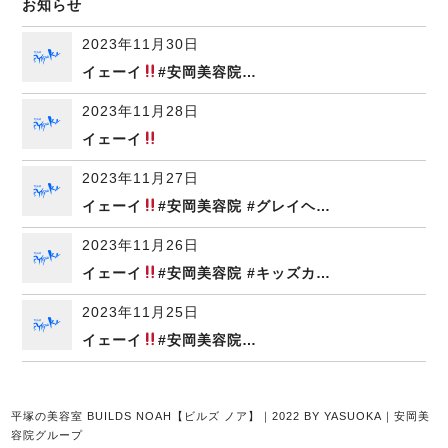
お知らせ
2023年11月30日
イェーイ
#安岡美容院…
2023年11月28日
イェーイ
2023年11月27日
イェーイ
#安岡美容院 #グレイヘ…
2023年11月26日
イェーイ
#安岡美容院 #キッズカ…
2023年11月25日
イェーイ
#安岡美容院…
平塚の美容室 BUILDS NOAH【ビルズ ノア】｜2022 BY YASUOKA｜安岡美
容院グループ