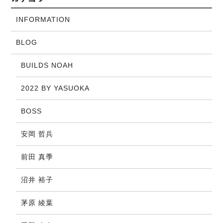
INFORMATION
BLOG
BUILDS NOAH
2022 BY YASUOKA
BOSS
安岡 哲兵
前田 真季
沼井 裕子
茅原 綾葉