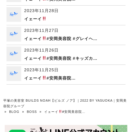
2023年11月28日
イェーイ
2023年11月27日
イェーイ
#安岡美容院 #グレイヘ…
2023年11月26日
イェーイ
#安岡美容院 #キッズカ…
2023年11月25日
イェーイ
#安岡美容院…
平塚の美容室 BUILDS NOAH【ビルズ ノア】｜2022 BY YASUOKA｜安岡美
容院グループ
»
BLOG
»
BOSS
»
イェーイ
#安岡美容院…