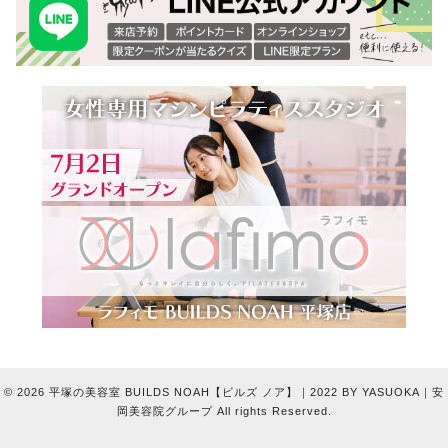
© 2026 平塚の美容室 BUILDS NOAH【ビルズ ノア】｜2022 BY YASUOKA｜安
岡美容院グループ All rights Reserved.