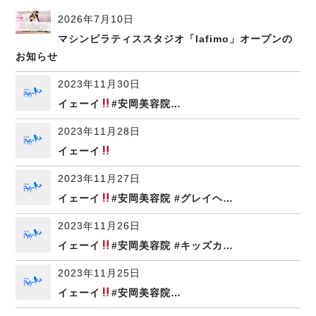
2026年7月10日
マシンピラティススタジオ「lafimo」オープンの
お知らせ
2023年11月30日
イェーイ
#安岡美容院…
2023年11月28日
イェーイ
2023年11月27日
イェーイ
#安岡美容院 #グレイヘ…
2023年11月26日
イェーイ
#安岡美容院 #キッズカ…
2023年11月25日
イェーイ
#安岡美容院…