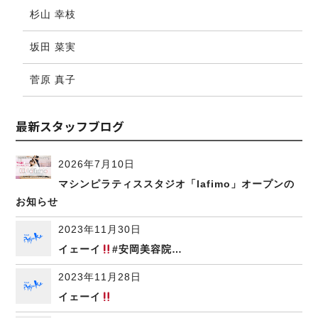
杉山 幸枝
坂田 菜実
菅原 真子
最新スタッフブログ
2026年7月10日
マシンピラティススタジオ「lafimo」オープンの
お知らせ
2023年11月30日
イェーイ
#安岡美容院…
2023年11月28日
イェーイ