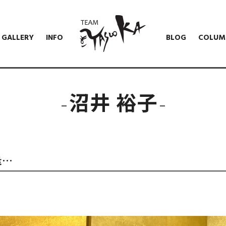
GALLERY
INFO
BLOG
COLUM
沼井 裕子
逢…