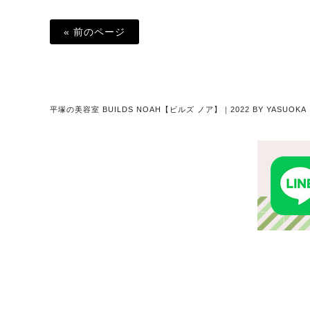
« 前のページ
平塚の美容室 BUILDS NOAH【ビルズ ノア】｜2022 BY YASU