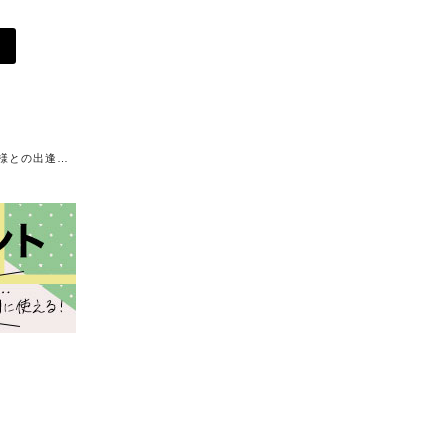
様との出逢…