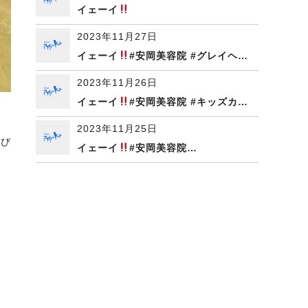
イェーイ
2023年11月27日
イェーイ
#安岡美容院 #グレイヘ…
2023年11月26日
イェーイ
#安岡美容院 #キッズカ…
2023年11月25日
結び
イェーイ
#安岡美容院…