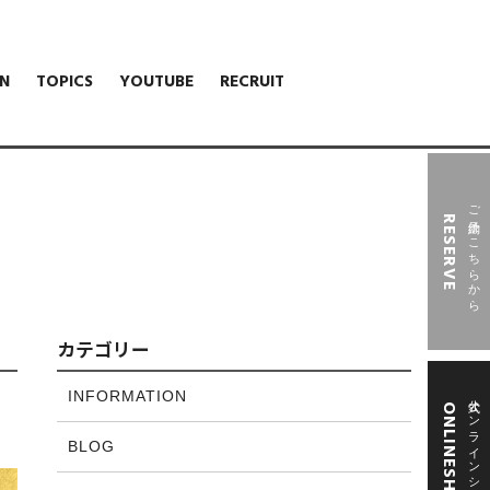
N
TOPICS
YOUTUBE
RECRUIT
ご予約はこちらから
RESERVE
カテゴリー
INFORMATION
公式オンラインショップ
ONLINESHOP
BLOG