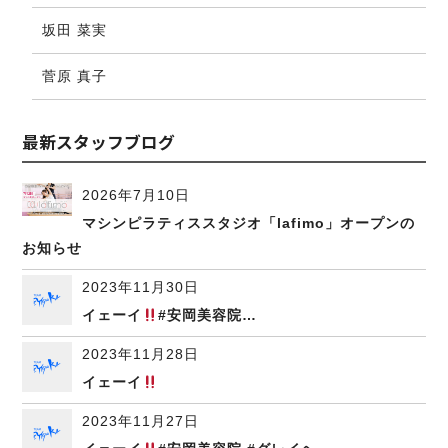
坂田 菜実
菅原 真子
最新スタッフブログ
2026年7月10日
マシンピラティススタジオ「lafimo」オープンの
お知らせ
2023年11月30日
イェーイ
#安岡美容院…
2023年11月28日
イェーイ
2023年11月27日