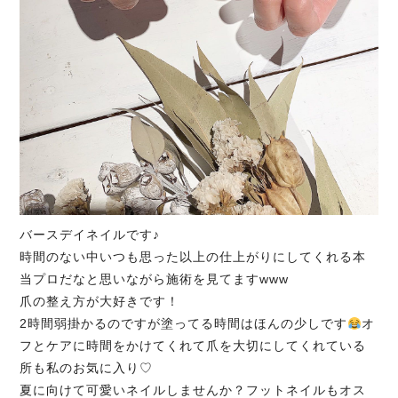
バースデイネイルです♪
時間のない中いつも思った以上の仕上がりにしてくれる本
当プロだなと思いながら施術を見てますwww
爪の整え方が大好きです！
2時間弱掛かるのですが塗ってる時間はほんの少しです
オ
フとケアに時間をかけてくれて爪を大切にしてくれている
所も私のお気に入り♡
夏に向けて可愛いネイルしませんか？フットネイルもオス