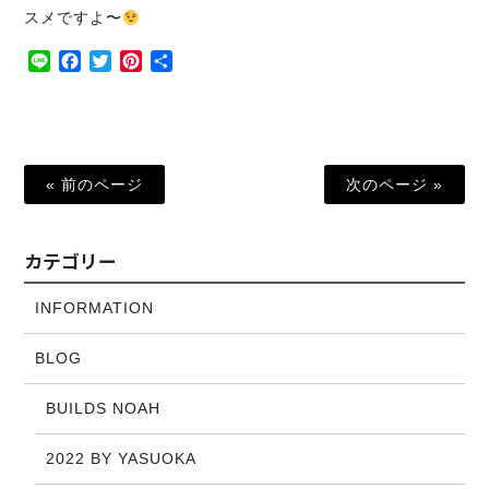
スメですよ〜
Line
Facebook
Twitter
Pinterest
共
有
« 前のページ
次のページ »
カテゴリー
INFORMATION
BLOG
BUILDS NOAH
2022 BY YASUOKA