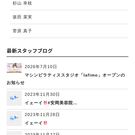
杉山 幸枝
坂田 菜実
菅原 真子
最新スタッフブログ
2026年7月10日
マシンピラティススタジオ「lafimo」オープンの
お知らせ
2023年11月30日
イェーイ
#安岡美容院…
2023年11月28日
イェーイ
2023年11月27日