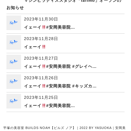
マシンピラティススタジオ「lafimo」オープンの
お知らせ
2023年11月30日
イェーイ
#安岡美容院…
2023年11月28日
イェーイ
2023年11月27日
イェーイ
#安岡美容院 #グレイヘ…
2023年11月26日
イェーイ
#安岡美容院 #キッズカ…
2023年11月25日
イェーイ
#安岡美容院…
平塚の美容室 BUILDS NOAH【ビルズ ノア】｜2022 BY YASUOKA｜安岡美