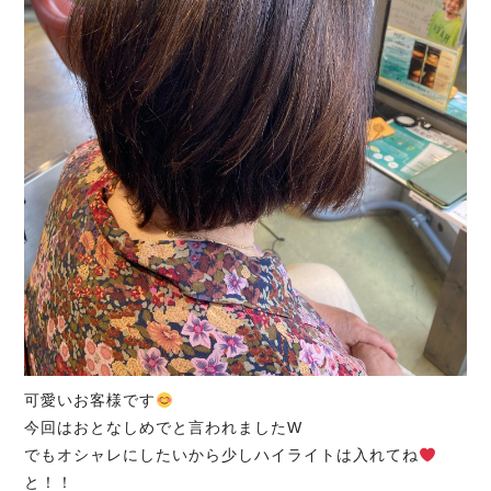
可愛いお客様です
今回はおとなしめでと言われましたW
でもオシャレにしたいから少しハイライトは入れてね
と！！