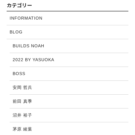
カテゴリー
INFORMATION
BLOG
BUILDS NOAH
2022 BY YASUOKA
BOSS
安岡 哲兵
前田 真季
沼井 裕子
茅原 綾葉