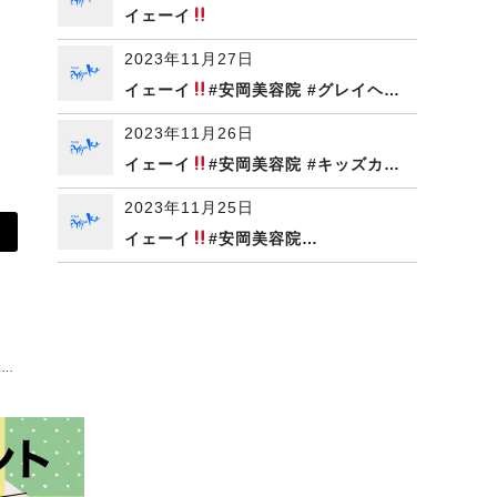
イェーイ
2023年11月27日
イェーイ
#安岡美容院 #グレイヘ…
2023年11月26日
イェーイ
#安岡美容院 #キッズカ…
2023年11月25日
イェーイ
#安岡美容院…
梅…