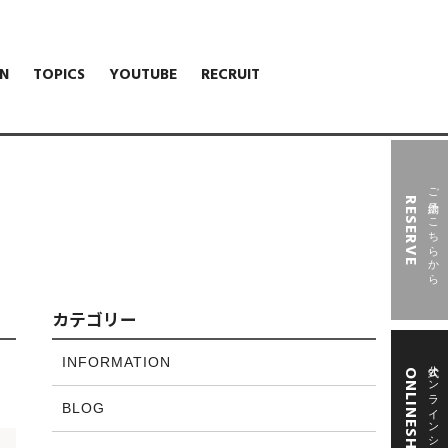
N
TOPICS
YOUTUBE
RECRUIT
ご予約はこちらから
RESERVE
カテゴリー
INFORMATION
公式オンラインショップ
ONLINESHOP
BLOG