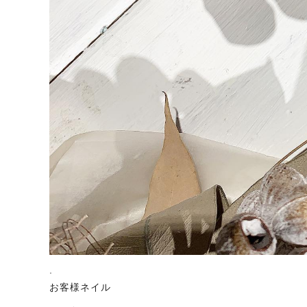
.
お客様ネイル