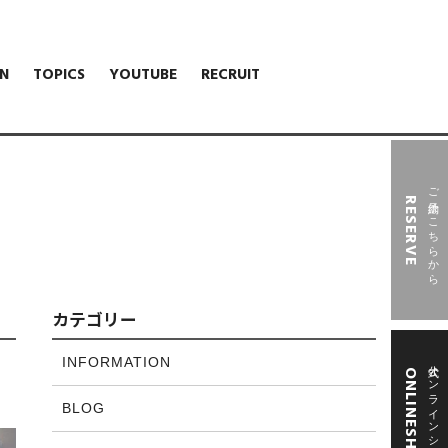
N
TOPICS
YOUTUBE
RECRUIT
ご予約はこちらから
RESERVE
カテゴリー
INFORMATION
公式オンラインショップ
ONLINESHOP
BLOG