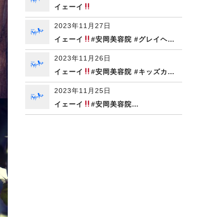
イェーイ
2023年11月27日
イェーイ
#安岡美容院 #グレイヘ…
2023年11月26日
イェーイ
#安岡美容院 #キッズカ…
2023年11月25日
イェーイ
#安岡美容院…