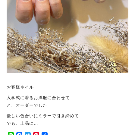
.
お客様ネイル
入学式に着るお洋服に合わせて
と、オーダーでした
優しい色合いにミラーで引き締めて
でも、上品に…