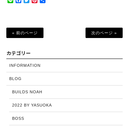
Line
Facebook
Twitter
Pinterest
共
有
« 前のページ
次のページ »
カテゴリー
INFORMATION
BLOG
BUILDS NOAH
2022 BY YASUOKA
BOSS