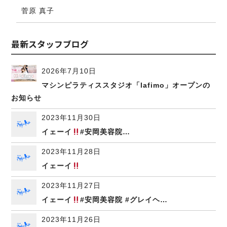
菅原 真子
最新スタッフブログ
2026年7月10日
マシンピラティススタジオ「lafimo」オープンの
お知らせ
2023年11月30日
イェーイ
#安岡美容院…
2023年11月28日
イェーイ
2023年11月27日
イェーイ
#安岡美容院 #グレイヘ…
2023年11月26日