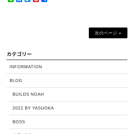
有
次のページ »
カテゴリー
INFORMATION
BLOG
BUILDS NOAH
2022 BY YASUOKA
BOSS