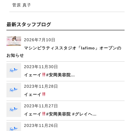
菅原 真子
最新スタッフブログ
2026年7月10日
マシンピラティススタジオ「lafimo」オープンの
お知らせ
2023年11月30日
イェーイ
#安岡美容院…
2023年11月28日
イェーイ
2023年11月27日
イェーイ
#安岡美容院 #グレイヘ…
2023年11月26日