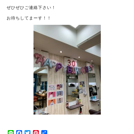
ぜひぜひご連絡下さい！
お待ちしてまーす！！
Line
Facebook
Twitter
Pinterest
共