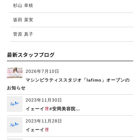
杉山 幸枝
坂田 菜実
菅原 真子
最新スタッフブログ
2026年7月10日
マシンピラティススタジオ「lafimo」オープンの
お知らせ
2023年11月30日
イェーイ
#安岡美容院…
2023年11月28日
イェーイ